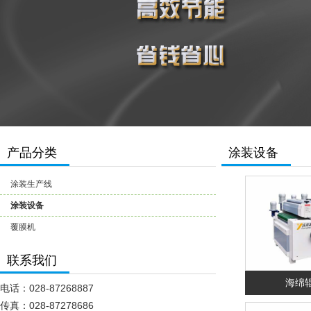
产品分类
涂装设备
涂装生产线
涂装设备
覆膜机
联系我们
海绵
电话：028-87268887
传真：028-87278686