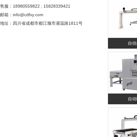
售服：18980559822 ; 15828339421
邮箱：info@cdfxy.com
地址：四川省成都
市都江堰市灌温路1811号
自动
自动